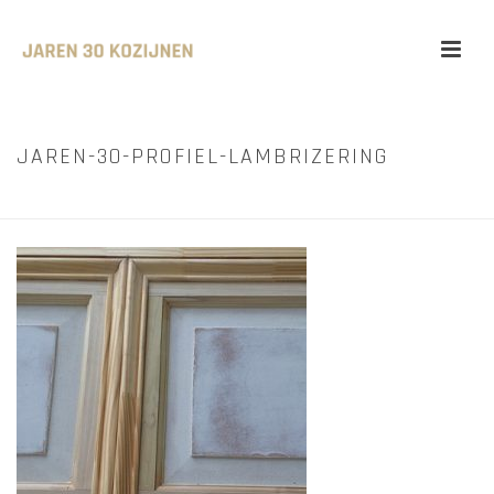
JAREN-30-PROFIEL-LAMBRIZERING
HOME
»
HOME
»
JAREN-30-PROFIEL-LAMBRIZERING