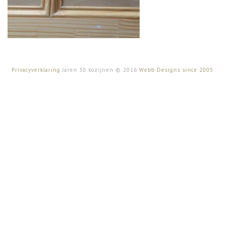
Privacyverklaring
Jaren 30 kozijnen © 2016
Webb Designs since 2005